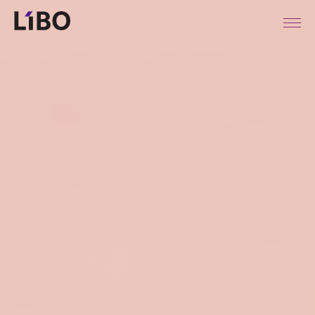
LIBO COSMETICS